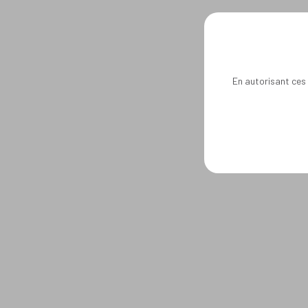
En autorisant ces 