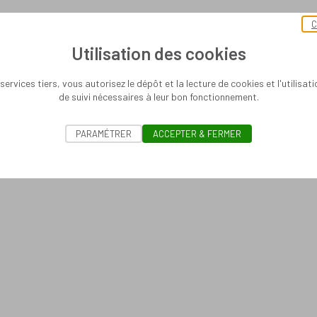
C
Utilisation des cookies
services tiers, vous autorisez le dépôt et la lecture de cookies et l'utilisat
de suivi nécessaires à leur bon fonctionnement.
PARAMÉTRER
ACCEPTER & FERMER