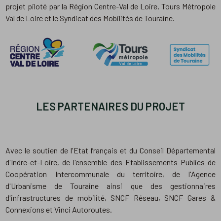
projet piloté par la Région Centre-Val de Loire, Tours Métropole
Val de Loire et le Syndicat des Mobilités de Touraine.
LES PARTENAIRES DU PROJET
Avec le soutien de l'Etat français et du Conseil Départemental
d'Indre-et-Loire, de l'ensemble des Etablissements Publics de
Coopération Intercommunale du territoire, de l'Agence
d'Urbanisme de Touraine ainsi que des gestionnaires
d'infrastructures de mobilité, SNCF Réseau, SNCF Gares &
Connexions et Vinci Autoroutes.