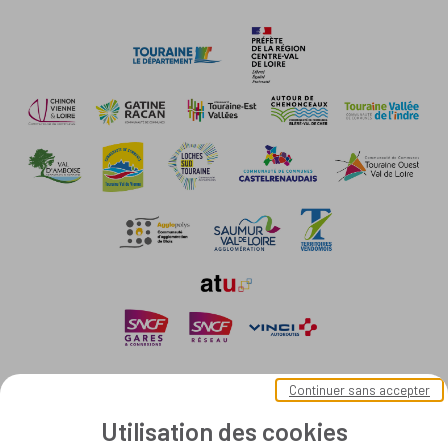
Continuer sans accepter
Utilisation des cookies