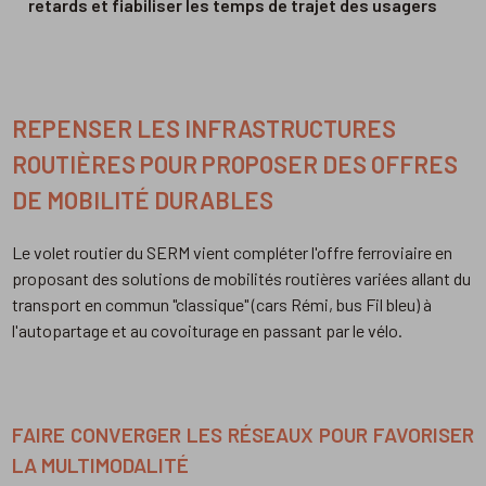
retards et fiabiliser les temps de trajet des usagers
REPENSER LES INFRASTRUCTURES
ROUTIÈRES POUR PROPOSER DES OFFRES
DE MOBILITÉ DURABLES
Le volet routier du SERM vient compléter l'offre ferroviaire en
proposant des solutions de mobilités routières variées allant du
transport en commun "classique" (cars Rémi, bus Fil bleu) à
l'autopartage et au covoiturage en passant par le vélo.
FAIRE CONVERGER LES RÉSEAUX POUR FAVORISER
LA MULTIMODALITÉ