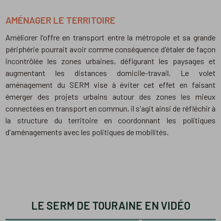
AMÉNAGER LE TERRITOIRE
Améliorer l'offre en transport entre la métropole et sa grande
périphérie pourrait avoir comme conséquence d'étaler de façon
incontrôlée les zones urbaines, défigurant les paysages et
augmentant les distances domicile-travail. Le volet
aménagement du SERM vise à éviter cet effet en faisant
émerger des projets urbains autour des zones les mieux
connectées en transport en commun, il s'agit ainsi de réfléchir à
la structure du territoire en coordonnant les politiques
d'aménagements avec les politiques de mobilités.
LE SERM DE TOURAINE EN VIDÉO