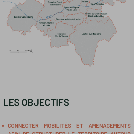
LES OBJECTIFS
CONNECTER MOBILITÉS ET AMÉNAGEMENTS
AFIN DE STRUCTURER LE TERRITOIRE AUTOUR