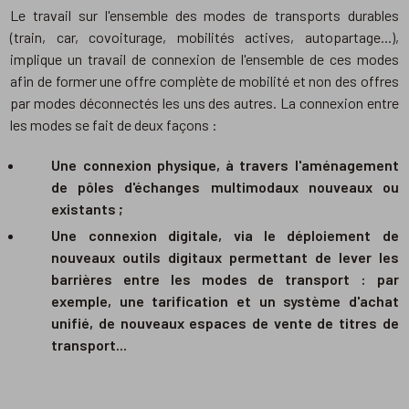
Le travail sur l'ensemble des modes de transports durables
(train, car, covoiturage, mobilités actives, autopartage...),
implique un travail de connexion de l'ensemble de ces modes
afin de former une offre complète de mobilité et non des offres
par modes déconnectés les uns des autres. La connexion entre
les modes se fait de deux façons :
Une connexion physique, à travers l'aménagement
de pôles d'échanges multimodaux nouveaux ou
existants ;
Une connexion digitale, via le déploiement de
nouveaux outils digitaux permettant de lever les
barrières entre les modes de transport : par
exemple, une tarification et un système d'achat
unifié, de nouveaux espaces de vente de titres de
transport...