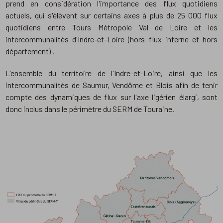
prend en considération l'importance des flux quotidiens
actuels, qui s'élèvent sur certains axes à plus de 25 000 flux
quotidiens entre Tours Métropole Val de Loire et les
intercommunalités d'Indre-et-Loire (hors flux interne et hors
département) .
L'ensemble du territoire de l'Indre-et-Loire, ainsi que les
intercommunalités de Saumur, Vendôme et Blois afin de tenir
compte des dynamiques de flux sur l'axe ligérien élargi, sont
donc inclus dans le périmètre du SERM de Touraine.