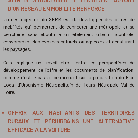
D'UN RÉSEAU EN MOBILITÉ RENFORCÉ
Un des objectifs du SERM est de développer des offres de
mobilités qui permettent de connecter une métropole et sa
périphérie sans aboutir à un étalement urbain incontrôlé,
consommant des espaces naturels ou agricoles et dénaturant
les paysages.
Cela implique un travail étroit entre les perspectives de
développement de l'offre et les documents de planification,
comme c'est le cas en ce moment sur la préparation du Plan
Local d'Urbanisme Métropolitain de Tours Métropole Val de
Loire.
OFFRIR AUX HABITANTS DES TERRITOIRES
RURAUX ET PÉRIURBAINS UNE ALTERNATIVE
EFFICACE À LA VOITURE