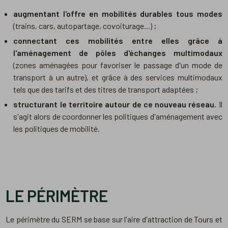
augmentant l'offre en mobilités durables tous modes
(trains, cars, autopartage, covoiturage...) ;
connectant ces mobilités entre elles grâce à
l'aménagement de pôles d'échanges multimodaux
(zones aménagées pour favoriser le passage d'un mode de
transport à un autre), et grâce à des services multimodaux
tels que des tarifs et des titres de transport adaptées ;
structurant le territoire autour de ce nouveau réseau.
Il
s'agit alors de coordonner les politiques d'aménagement avec
les politiques de mobilité.
LE PÉRIMÈTRE
Le périmètre du SERM se base sur l'aire d'attraction de Tours et