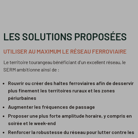
LES SOLUTIONS PROPOSÉES
UTILISER AU MAXIMUM LE RÉSEAU FERROVIAIRE
Le territoire tourangeau bénéficiant d'un excellent réseau, le
SERM ambitionne ainsi de :
Rouvrir ou créer des haltes ferroviaires afin de desservir
plus finement les territoires ruraux et les zones
périurbaines
Augmenter les fréquences de passage
Proposer une plus forte amplitude horaire, y compris en
soirée et le week-end
Renforcer la robustesse du réseau pour lutter contre les