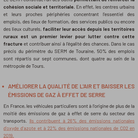
cohésion sociale et territoriale.
En effet, les centres urbains
et leurs proches périphéries concentrant l'essentiel des
emplois, des lieux de formation, des services publics ou encore
des lieux culturels,
faciliter leur accès depuis les territoires
ruraux est un premier levier pour lutter contre cette
fracture
et contribuer ainsi à l'égalité des chances. Dans le cas
précis du périmètre du SERM de Touraine, 50% des emplois
sont répartis sur sept communes, dont quatre au sein de la
métropole de Tours.
AMÉLIORER LA QUALITÉ DE L'AIR ET BAISSER LES
ÉMISSIONS DE GAZ À EFFET DE SERRE
En France, les véhicules particuliers sont à l'origine de plus de la
moitié des émissions de gaz à effet de serre du secteur des
transports.
Ils contribuent à 26% des émissions nationales
d'oxyde d'azote et à 22% des émissions nationales de CO2 en
2019.