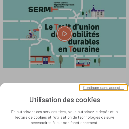
Continuer sans accepter
Utilisation des cookies
En autorisant ces services tiers, vous autorisez le dépôt et la
lecture de cookies et l'utilisation de technologies de suivi
nécessaires à leur bon fonctionnement.